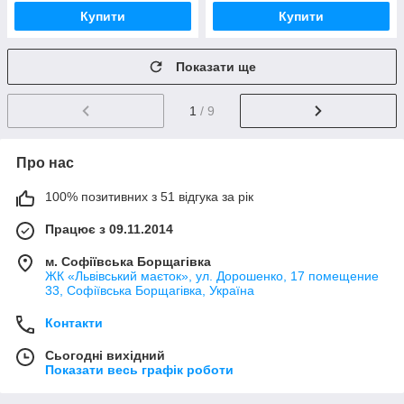
Купити
Купити
Показати ще
1
/ 9
Про нас
100% позитивних з 51 відгука за рік
Працює з 09.11.2014
м. Софіївська Борщагівка
ЖК «Львівський маєток», ул. Дорошенко, 17 помещение
33, Софіївська Борщагівка, Україна
Контакти
Сьогодні вихідний
Показати весь графік роботи