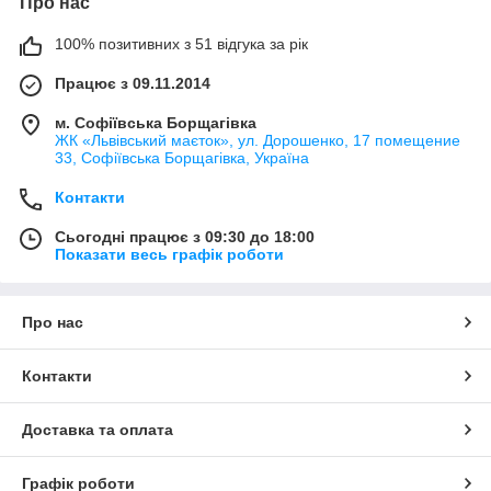
Про нас
100% позитивних з 51 відгука за рік
Працює з 09.11.2014
м. Софіївська Борщагівка
ЖК «Львівський маєток», ул. Дорошенко, 17 помещение
33, Софіївська Борщагівка, Україна
Контакти
Сьогодні працює з 09:30 до 18:00
Показати весь графік роботи
Про нас
Контакти
Доставка та оплата
Графік роботи