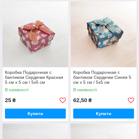
Коробка Подарочная с
Коробка Подарочная с
бантиком Сердечки Красная
бантиком Сердечки Синяя 5
5 см х 5 см / 5x5 см
см х 5 см / 5x5 см
В наявності
В наявності
25
62,50
₴
₴
Купити
Купити