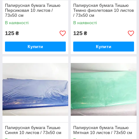
Папирусная бумага Тишью
Папирусная бумага Тишью
Персиковая 10 листов /
Темно фиолетовая 10 листов
73x50 см
/ 73x50 см
В наявності
В наявності
125
125
₴
₴
Купити
Купити
Папирусная бумага Тишью
Папирусная бумага Тишью
Синяя 10 листов / 73x50 см
Мятная 10 листов / 73x50 см