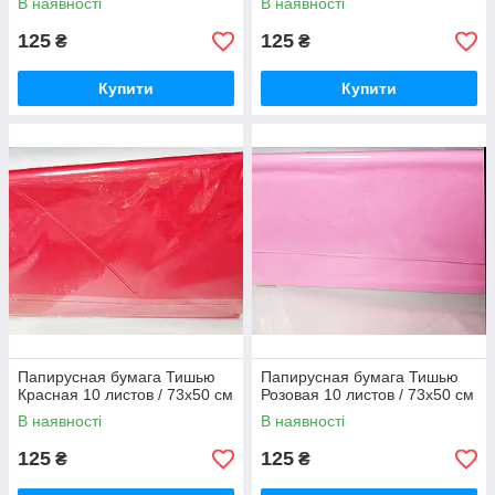
В наявності
В наявності
125
125
₴
₴
Купити
Купити
Папирусная бумага Тишью
Папирусная бумага Тишью
Красная 10 листов / 73x50 см
Розовая 10 листов / 73x50 см
В наявності
В наявності
125
125
₴
₴