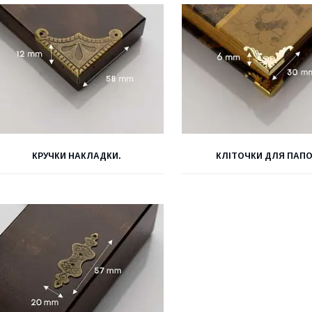
КРУЧКИ НАКЛАДКИ.
КЛІТОЧКИ ДЛЯ ПАПО