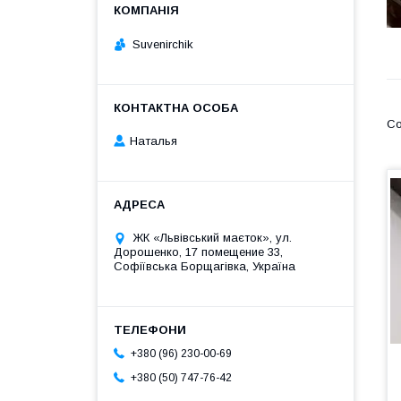
Suvenirсhik
Наталья
ЖК «Львівський маєток», ул.
Дорошенко, 17 помещение 33,
Софіївська Борщагівка, Україна
+380 (96) 230-00-69
+380 (50) 747-76-42