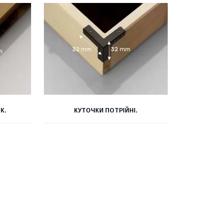
К.
КУТОЧКИ ПОТРІЙНІ.