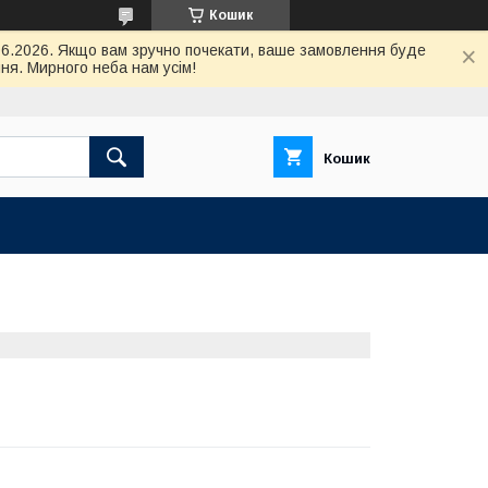
Кошик
.06.2026. Якщо вам зручно почекати, ваше замовлення буде
ня. Мирного неба нам усім!
Кошик