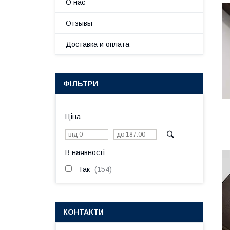
О нас
Отзывы
Доставка и оплата
ФІЛЬТРИ
Ціна
В наявності
Так
154
КОНТАКТИ