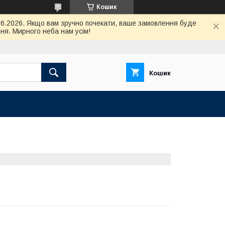
Кошик
.06.2026. Якщо вам зручно почекати, ваше замовлення буде
ня. Мирного неба нам усім!
Кошик