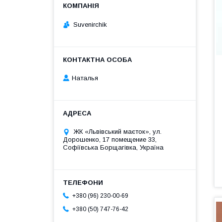
Suvenirсhik
Наталья
ЖК «Львівський маєток», ул.
Дорошенко, 17 помещение 33,
Софіївська Борщагівка, Україна
+380 (96) 230-00-69
+380 (50) 747-76-42