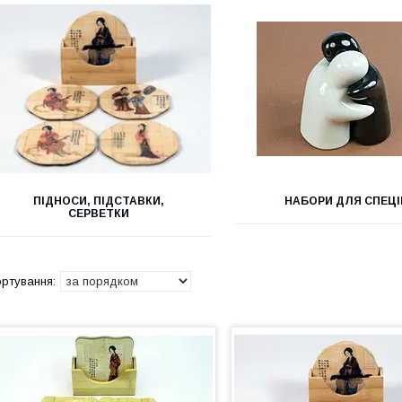
ПІДНОСИ, ПІДСТАВКИ,
НАБОРИ ДЛЯ СПЕЦІ
СЕРВЕТКИ