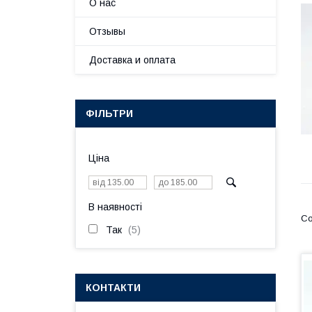
О нас
Отзывы
Доставка и оплата
ФІЛЬТРИ
Ціна
В наявності
Так
5
КОНТАКТИ