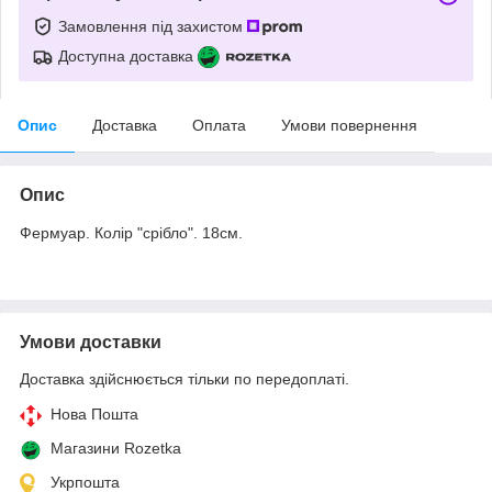
Замовлення під захистом
Доступна доставка
Опис
Доставка
Оплата
Умови повернення
Опис
Фермуар. Колір "срібло". 18см.
Умови доставки
Доставка здійснюється тільки по передоплаті.
Нова Пошта
Магазини Rozetka
Укрпошта