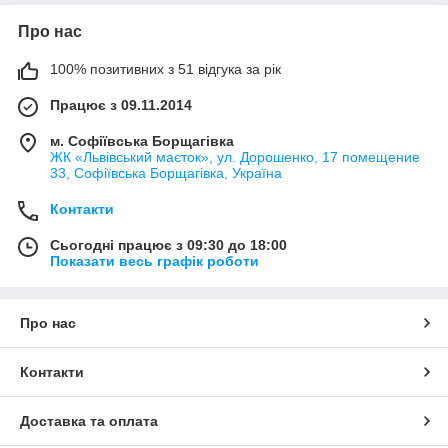
Про нас
100% позитивних з 51 відгука за рік
Працює з 09.11.2014
м. Софіївська Борщагівка
ЖК «Львівський маєток», ул. Дорошенко, 17 помещение
33, Софіївська Борщагівка, Україна
Контакти
Сьогодні працює з 09:30 до 18:00
Показати весь графік роботи
Про нас
Контакти
Доставка та оплата