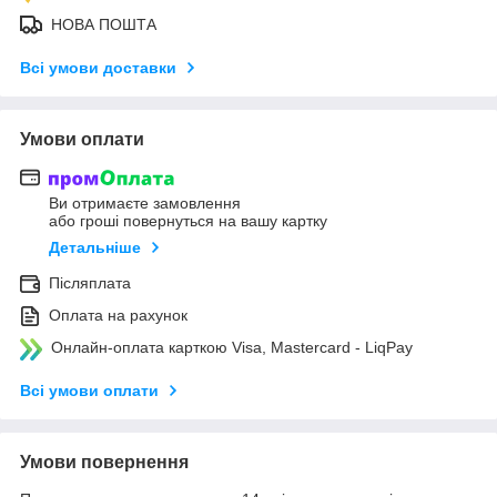
НОВА ПОШТА
Всі умови доставки
Умови оплати
Ви отримаєте замовлення
або гроші повернуться на вашу картку
Детальніше
Післяплата
Оплата на рахунок
Онлайн-оплата карткою Visa, Mastercard - LiqPay
Всі умови оплати
Умови повернення