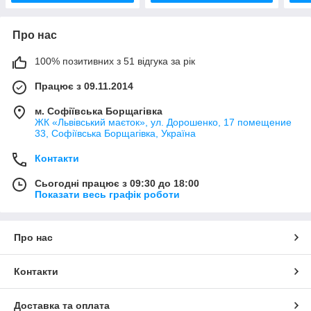
Про нас
100% позитивних з 51 відгука за рік
Працює з 09.11.2014
м. Софіївська Борщагівка
ЖК «Львівський маєток», ул. Дорошенко, 17 помещение
33, Софіївська Борщагівка, Україна
Контакти
Сьогодні працює з 09:30 до 18:00
Показати весь графік роботи
Про нас
Контакти
Доставка та оплата