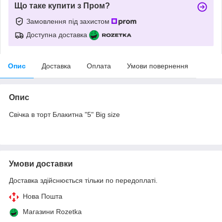
Що таке купити з Пром?
Замовлення під захистом
Доступна доставка
Опис
Доставка
Оплата
Умови повернення
Опис
Свічка в торт Блакитна "5" Big size
Умови доставки
Доставка здійснюється тільки по передоплаті.
Нова Пошта
Магазини Rozetka