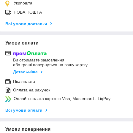
Укрпошта
НОВА ПОШТА
Всі умови доставки
Умови оплати
Ви отримаєте замовлення
або гроші повернуться на вашу картку
Детальніше
Післяплата
Оплата на рахунок
Онлайн-оплата карткою Visa, Mastercard - LiqPay
Всі умови оплати
Умови повернення