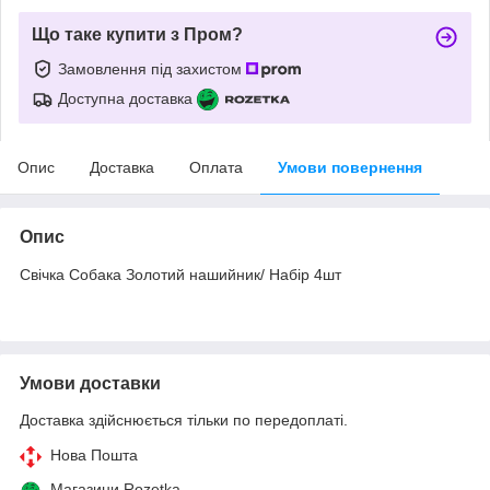
Що таке купити з Пром?
Замовлення під захистом
Доступна доставка
Опис
Доставка
Оплата
Умови повернення
Опис
Свічка Собака Золотий нашийник/ Набір 4шт
Умови доставки
Доставка здійснюється тільки по передоплаті.
Нова Пошта
Магазини Rozetka