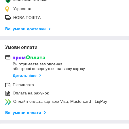
Укрпошта
НОВА ПОШТА
Всі умови доставки
Умови оплати
Ви отримаєте замовлення
або гроші повернуться на вашу картку
Детальніше
Післяплата
Оплата на рахунок
Онлайн-оплата карткою Visa, Mastercard - LiqPay
Всі умови оплати