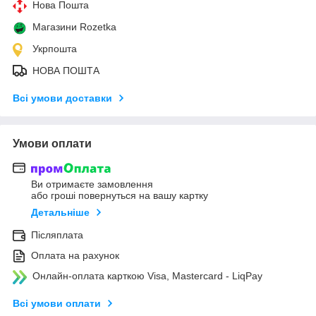
Нова Пошта
Магазини Rozetka
Укрпошта
НОВА ПОШТА
Всі умови доставки
Умови оплати
Ви отримаєте замовлення
або гроші повернуться на вашу картку
Детальніше
Післяплата
Оплата на рахунок
Онлайн-оплата карткою Visa, Mastercard - LiqPay
Всі умови оплати