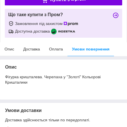
Що таке купити з Пром?
Замовлення під захистом
Доступна доставка
Опис
Доставка
Оплата
Умови повернення
Опис
Фігурка кришталева. Черепаха у "Золоті" Кольорові
Кришталики
Умови доставки
Доставка здійснюється тільки по передоплаті.