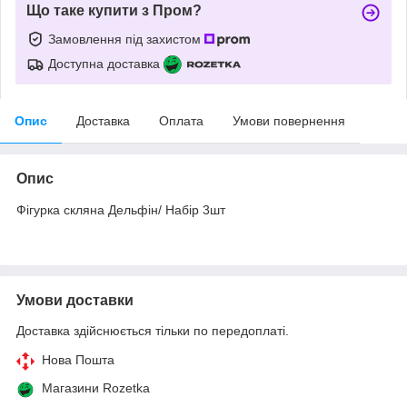
Що таке купити з Пром?
Замовлення під захистом
Доступна доставка
Опис
Доставка
Оплата
Умови повернення
Опис
Фігурка скляна Дельфін/ Набір 3шт
Умови доставки
Доставка здійснюється тільки по передоплаті.
Нова Пошта
Магазини Rozetka