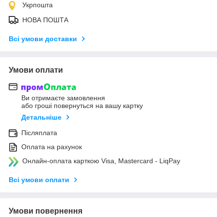
Укрпошта
НОВА ПОШТА
Всі умови доставки
Умови оплати
Ви отримаєте замовлення
або гроші повернуться на вашу картку
Детальніше
Післяплата
Оплата на рахунок
Онлайн-оплата карткою Visa, Mastercard - LiqPay
Всі умови оплати
Умови повернення