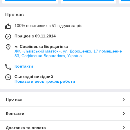
Про нас
100% позитивних з 51 відгука за рік
Працює з 09.11.2014
м. Софіївська Борщагівка
ЖК «Львівський маєток», ул. Дорошенко, 17 помещение
33, Софіївська Борщагівка, Україна
Контакти
Сьогодні вихідний
Показати весь графік роботи
Про нас
Контакти
Доставка та оплата