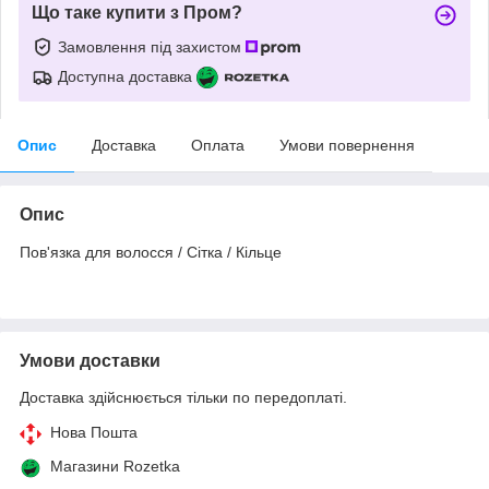
Що таке купити з Пром?
Замовлення під захистом
Доступна доставка
Опис
Доставка
Оплата
Умови повернення
Опис
Пов'язка для волосся / Сітка / Кільце
Умови доставки
Доставка здійснюється тільки по передоплаті.
Нова Пошта
Магазини Rozetka