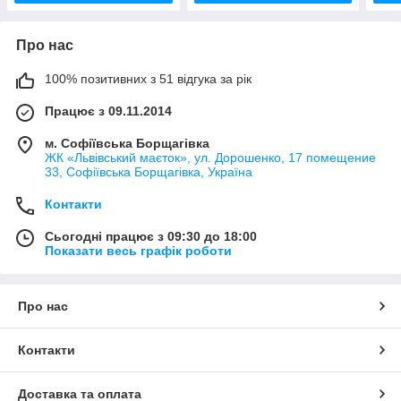
Про нас
100% позитивних з 51 відгука за рік
Працює з 09.11.2014
м. Софіївська Борщагівка
ЖК «Львівський маєток», ул. Дорошенко, 17 помещение
33, Софіївська Борщагівка, Україна
Контакти
Сьогодні працює з 09:30 до 18:00
Показати весь графік роботи
Про нас
Контакти
Доставка та оплата