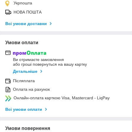
Укрпошта
НОВА ПОШТА
Всі умови доставки
Умови оплати
Ви отримаєте замовлення
або гроші повернуться на вашу картку
Детальніше
Післяплата
Оплата на рахунок
Онлайн-оплата карткою Visa, Mastercard - LiqPay
Всі умови оплати
Умови повернення