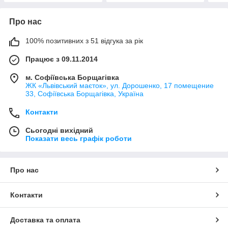
Про нас
100% позитивних з 51 відгука за рік
Працює з 09.11.2014
м. Софіївська Борщагівка
ЖК «Львівський маєток», ул. Дорошенко, 17 помещение
33, Софіївська Борщагівка, Україна
Контакти
Сьогодні вихідний
Показати весь графік роботи
Про нас
Контакти
Доставка та оплата