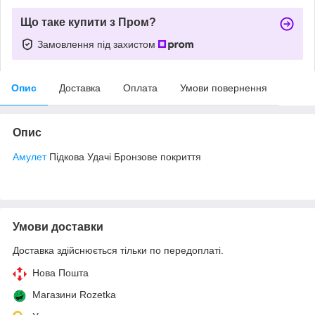
Що таке купити з Пром?
Замовлення під захистом
Опис
Доставка
Оплата
Умови повернення
Опис
Амулет
Підкова Удачі Бронзове покриття
Умови доставки
Доставка здійснюється тільки по передоплаті.
Нова Пошта
Магазини Rozetka