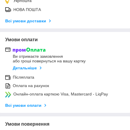
Укрпошта
НОВА ПОШТА
Всі умови доставки
Умови оплати
Ви отримаєте замовлення
або гроші повернуться на вашу картку
Детальніше
Післяплата
Оплата на рахунок
Онлайн-оплата карткою Visa, Mastercard - LiqPay
Всі умови оплати
Умови повернення