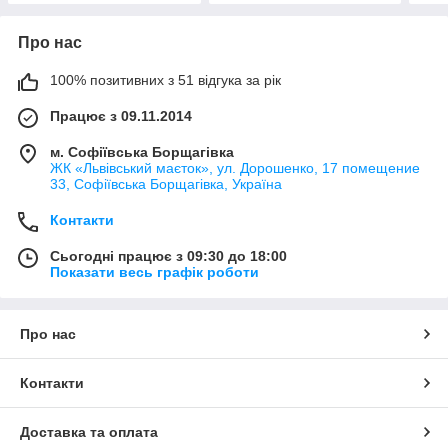
Про нас
100% позитивних з 51 відгука за рік
Працює з 09.11.2014
м. Софіївська Борщагівка
ЖК «Львівський маєток», ул. Дорошенко, 17 помещение
33, Софіївська Борщагівка, Україна
Контакти
Сьогодні працює з 09:30 до 18:00
Показати весь графік роботи
Про нас
Контакти
Доставка та оплата