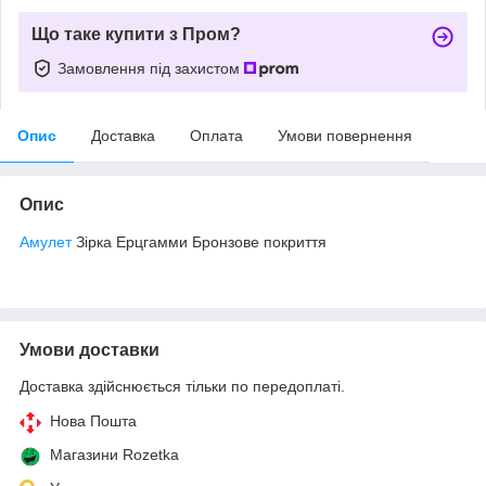
Що таке купити з Пром?
Замовлення під захистом
Опис
Доставка
Оплата
Умови повернення
Опис
Амулет
Зірка Ерцгамми Бронзове покриття
Умови доставки
Доставка здійснюється тільки по передоплаті.
Нова Пошта
Магазини Rozetka