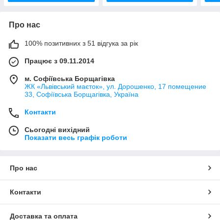
Про нас
100% позитивних з 51 відгука за рік
Працює з 09.11.2014
м. Софіївська Борщагівка
ЖК «Львівський маєток», ул. Дорошенко, 17 помещение
33, Софіївська Борщагівка, Україна
Контакти
Сьогодні вихідний
Показати весь графік роботи
Про нас
Контакти
Доставка та оплата