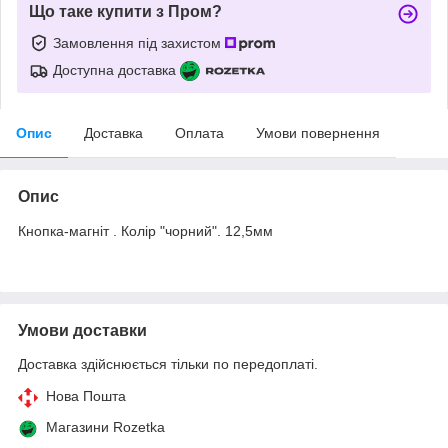
Що таке купити з Пром?
Замовлення під захистом
Доступна доставка
Опис
Доставка
Оплата
Умови повернення
Опис
Кнопка-магніт . Колір "чорний". 12,5мм
Умови доставки
Доставка здійснюється тільки по передоплаті.
Нова Пошта
Магазини Rozetka