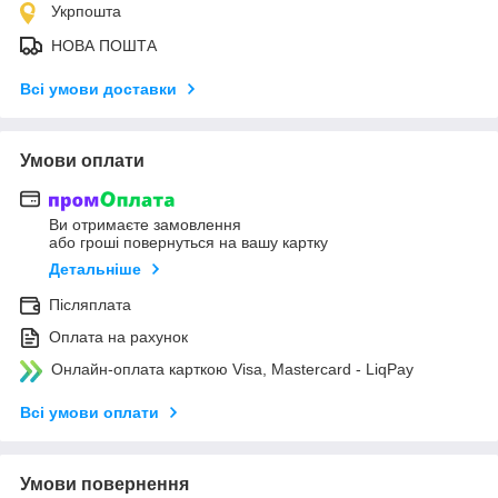
Укрпошта
НОВА ПОШТА
Всі умови доставки
Умови оплати
Ви отримаєте замовлення
або гроші повернуться на вашу картку
Детальніше
Післяплата
Оплата на рахунок
Онлайн-оплата карткою Visa, Mastercard - LiqPay
Всі умови оплати
Умови повернення