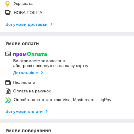
Укрпошта
НОВА ПОШТА
Всі умови доставки
Умови оплати
Ви отримаєте замовлення
або гроші повернуться на вашу картку
Детальніше
Післяплата
Оплата на рахунок
Онлайн-оплата карткою Visa, Mastercard - LiqPay
Всі умови оплати
Умови повернення