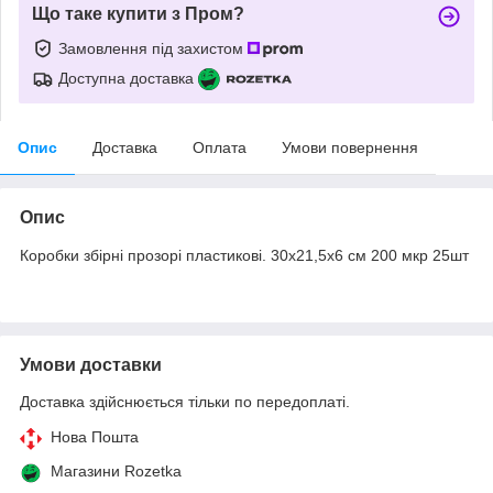
Що таке купити з Пром?
Замовлення під захистом
Доступна доставка
Опис
Доставка
Оплата
Умови повернення
Опис
Коробки збірні прозорі пластикові. 30х21,5х6 см 200 мкр 25шт
Умови доставки
Доставка здійснюється тільки по передоплаті.
Нова Пошта
Магазини Rozetka