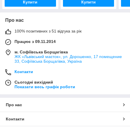
Купити
Купити
Про нас
100% позитивних з 51 відгука за рік
Працює з 09.11.2014
м. Софіївська Борщагівка
ЖК «Львівський маєток», ул. Дорошенко, 17 помещение
33, Софіївська Борщагівка, Україна
Контакти
Сьогодні вихідний
Показати весь графік роботи
Про нас
Контакти