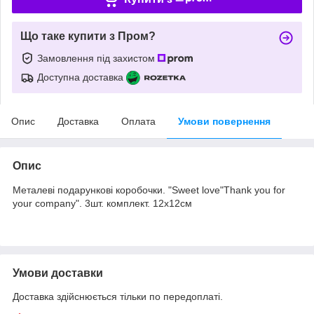
Що таке купити з Пром?
Замовлення під захистом
Доступна доставка
Опис
Доставка
Оплата
Умови повернення
Опис
Металеві подарункові коробочки. "Sweet love"Thank you for
your company". 3шт. комплект. 12х12см
Умови доставки
Доставка здійснюється тільки по передоплаті.