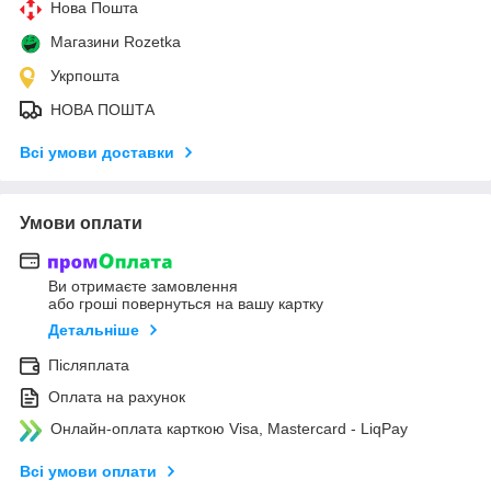
Нова Пошта
Магазини Rozetka
Укрпошта
НОВА ПОШТА
Всі умови доставки
Умови оплати
Ви отримаєте замовлення
або гроші повернуться на вашу картку
Детальніше
Післяплата
Оплата на рахунок
Онлайн-оплата карткою Visa, Mastercard - LiqPay
Всі умови оплати