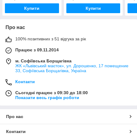
Сірий 19х12х7см.
Купити
Купити
Про нас
100% позитивних з 51 відгука за рік
Працює з 09.11.2014
м. Софіївська Борщагівка
ЖК «Львівський маєток», ул. Дорошенко, 17 помещение
33, Софіївська Борщагівка, Україна
Контакти
Сьогодні працює з 09:30 до 18:00
Показати весь графік роботи
Про нас
Контакти