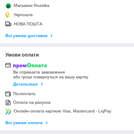
Магазини Rozetka
Укрпошта
НОВА ПОШТА
Всі умови доставки
Умови оплати
Ви отримаєте замовлення
або гроші повернуться на вашу картку
Детальніше
Післяплата
Оплата на рахунок
Онлайн-оплата карткою Visa, Mastercard - LiqPay
Всі умови оплати