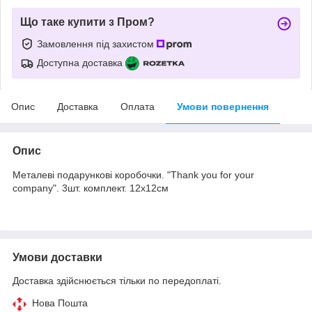
Що таке купити з Пром?
Замовлення під захистом
Доступна доставка
Опис
Доставка
Оплата
Умови повернення
Опис
Металеві подарункові коробочки. "Thank you for your
company". 3шт. комплект. 12х12см
Умови доставки
Доставка здійснюється тільки по передоплаті.
Нова Пошта