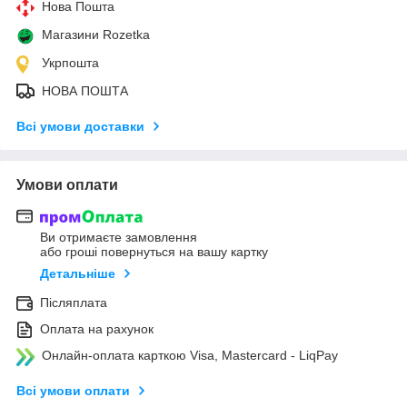
Нова Пошта
Магазини Rozetka
Укрпошта
НОВА ПОШТА
Всі умови доставки
Умови оплати
Ви отримаєте замовлення
або гроші повернуться на вашу картку
Детальніше
Післяплата
Оплата на рахунок
Онлайн-оплата карткою Visa, Mastercard - LiqPay
Всі умови оплати