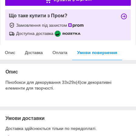
Що таке купити з Пром?
Замовлення під захистом
Доступна доставка
Опис
Доставка
Оплата
Умови повернення
Опис
Пінобокси для декорування 33х29х(4)см декоративні
елементи для творчості.
Умови доставки
Доставка здійснюється тільки по передоплаті.