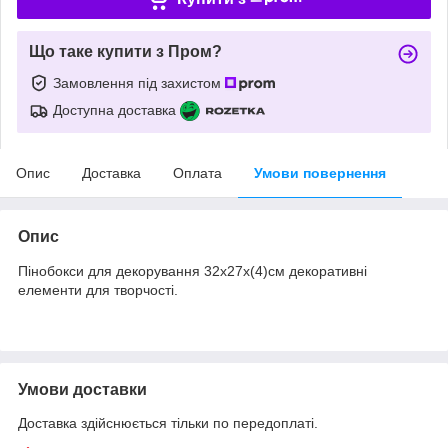
Що таке купити з Пром?
Замовлення під захистом
Доступна доставка
Опис
Доставка
Оплата
Умови повернення
Опис
Пінобокси для декорування 32х27х(4)см декоративні
елементи для творчості.
Умови доставки
Доставка здійснюється тільки по передоплаті.