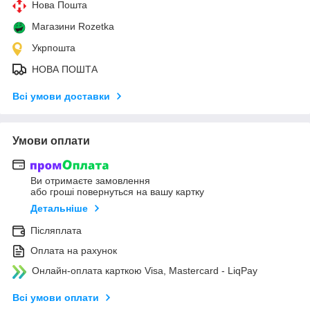
Нова Пошта
Магазини Rozetka
Укрпошта
НОВА ПОШТА
Всі умови доставки
Умови оплати
Ви отримаєте замовлення
або гроші повернуться на вашу картку
Детальніше
Післяплата
Оплата на рахунок
Онлайн-оплата карткою Visa, Mastercard - LiqPay
Всі умови оплати