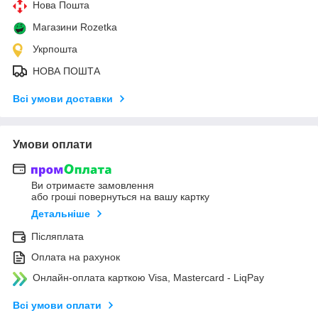
Нова Пошта
Магазини Rozetka
Укрпошта
НОВА ПОШТА
Всі умови доставки
Умови оплати
Ви отримаєте замовлення
або гроші повернуться на вашу картку
Детальніше
Післяплата
Оплата на рахунок
Онлайн-оплата карткою Visa, Mastercard - LiqPay
Всі умови оплати