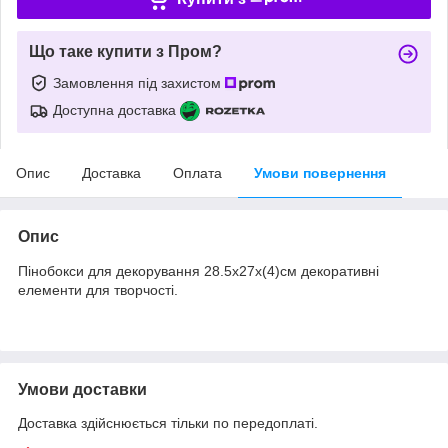
Що таке купити з Пром?
Замовлення під захистом
Доступна доставка
Опис
Доставка
Оплата
Умови повернення
Опис
Пінобокси для декорування 28.5х27х(4)см декоративні
елементи для творчості.
Умови доставки
Доставка здійснюється тільки по передоплаті.