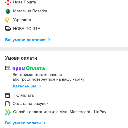
Нова Пошта
Магазини Rozetka
Укрпошта
НОВА ПОШТА
Всі умови доставки
Умови оплати
Ви отримаєте замовлення
або гроші повернуться на вашу картку
Детальніше
Післяплата
Оплата на рахунок
Онлайн-оплата карткою Visa, Mastercard - LiqPay
Всі умови оплати