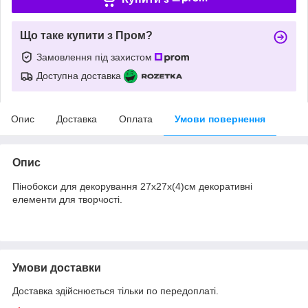
Що таке купити з Пром?
Замовлення під захистом
Доступна доставка
Опис
Доставка
Оплата
Умови повернення
Опис
Пінобокси для декорування 27х27х(4)см декоративні
елементи для творчості.
Умови доставки
Доставка здійснюється тільки по передоплаті.