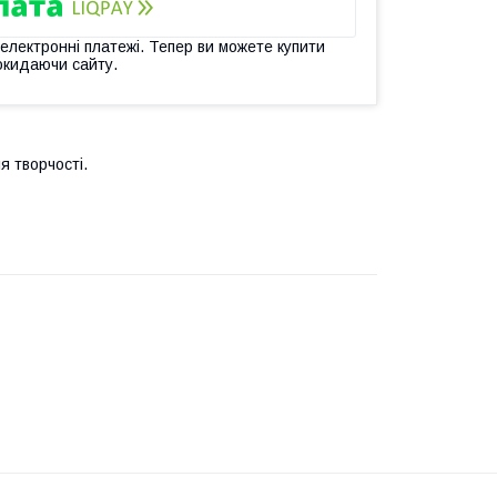
 електронні платежі. Тепер ви можете купити
окидаючи сайту.
я творчості.