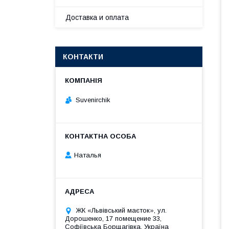
Доставка и оплата
КОНТАКТИ
Suvenirсhik
Наталья
ЖК «Львівський маєток», ул.
Дорошенко, 17 помещение 33,
Софіївська Борщагівка, Україна