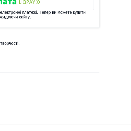
 електронні платежі. Тепер ви можете купити
окидаючи сайту.
творчості.