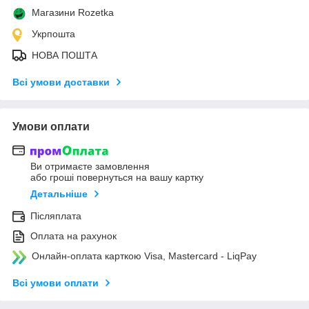
Магазини Rozetka
Укрпошта
НОВА ПОШТА
Всі умови доставки
Умови оплати
Ви отримаєте замовлення
або гроші повернуться на вашу картку
Детальніше
Післяплата
Оплата на рахунок
Онлайн-оплата карткою Visa, Mastercard - LiqPay
Всі умови оплати