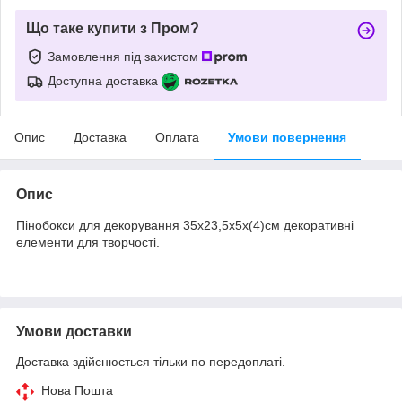
Що таке купити з Пром?
Замовлення під захистом
Доступна доставка
Опис
Доставка
Оплата
Умови повернення
Опис
Пінобокси для декорування 35х23,5х5х(4)см декоративні
елементи для творчості.
Умови доставки
Доставка здійснюється тільки по передоплаті.
Нова Пошта