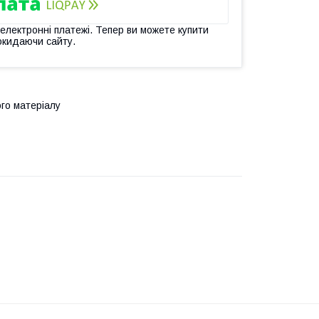
 електронні платежі. Тепер ви можете купити
окидаючи сайту.
ого матеріалу