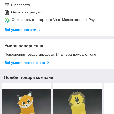
Післяплата
Оплата на рахунок
Онлайн-оплата карткою Visa, Mastercard - LiqPay
Всі умови оплати
Умови повернення
Повернення товару впродовж 14 днів за домовленістю
Всі умови повернення
Подібні товари компанії