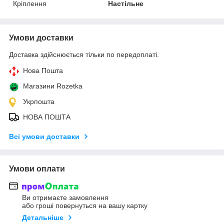
Кріплення
Настільне
Умови доставки
Доставка здійснюється тільки по передоплаті.
Нова Пошта
Магазини Rozetka
Укрпошта
НОВА ПОШТА
Всі умови доставки
Умови оплати
Ви отримаєте замовлення
або гроші повернуться на вашу картку
Детальніше