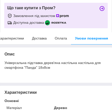
Що таке купити з Пром?
Замовлення під захистом
Доступна доставка
арактеристики
Доставка
Оплата
Умови повернення
Опис
Універсальна підставка дерев'яна настільна настільна для
смартфона "Панда" 18х8см
Характеристики
Основні
Матеріал
Дерево