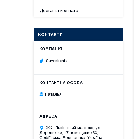
Доставка и оплата
КОНТАКТИ
Suvenirсhik
Наталья
ЖК «Львівський маєток», ул.
Дорошенко, 17 помещение 33,
Софіївська Борщагівка, Україна