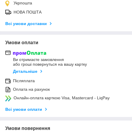
Укрпошта
НОВА ПОШТА
Всі умови доставки
Умови оплати
Ви отримаєте замовлення
або гроші повернуться на вашу картку
Детальніше
Післяплата
Оплата на рахунок
Онлайн-оплата карткою Visa, Mastercard - LiqPay
Всі умови оплати
Умови повернення