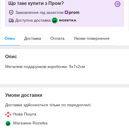
Що таке купити з Пром?
Замовлення під захистом
Доступна доставка
Опис
Доставка
Оплата
Умови повернення
Опис
Металеві подарункові коробочки. 9х7х2см
Умови доставки
Доставка здійснюється тільки по передоплаті.
Нова Пошта
Магазини Rozetka