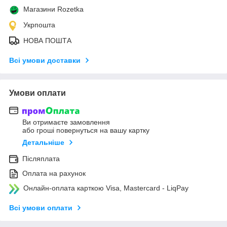
Магазини Rozetka
Укрпошта
НОВА ПОШТА
Всі умови доставки
Умови оплати
Ви отримаєте замовлення
або гроші повернуться на вашу картку
Детальніше
Післяплата
Оплата на рахунок
Онлайн-оплата карткою Visa, Mastercard - LiqPay
Всі умови оплати