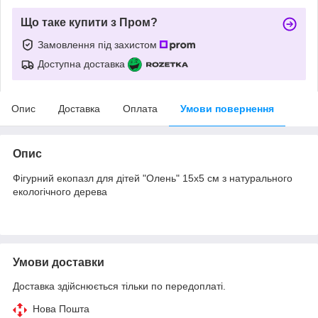
Що таке купити з Пром?
Замовлення під захистом
Доступна доставка
Опис
Доставка
Оплата
Умови повернення
Опис
Фігурний екопазл для дітей "Олень" 15х5 см з натурального
екологічного дерева
Умови доставки
Доставка здійснюється тільки по передоплаті.
Нова Пошта