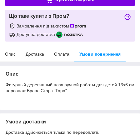
Що таке купити з Пром?
Замовлення під захистом
Доступна доставка
Опис
Доставка
Оплата
Умови повернення
Опис
Фигурный деревянный пазл ручной работы для детей 13х6 см
персонаж Бравл Старз "Тара"
Умови доставки
Доставка здійснюється тільки по передоплаті.