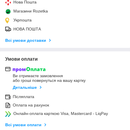
Нова Пошта
Магазини Rozetka
Укрпошта
НОВА ПОШТА
Всі умови доставки
Умови оплати
Ви отримаєте замовлення
або гроші повернуться на вашу картку
Детальніше
Післяплата
Оплата на рахунок
Онлайн-оплата карткою Visa, Mastercard - LiqPay
Всі умови оплати