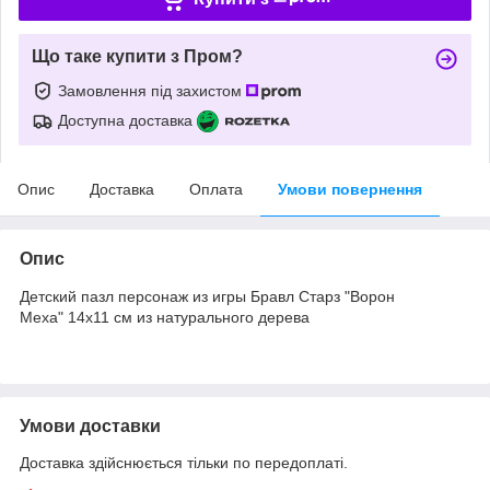
Що таке купити з Пром?
Замовлення під захистом
Доступна доставка
Опис
Доставка
Оплата
Умови повернення
Опис
Детский пазл персонаж из игры Бравл Старз "Ворон
Меха" 14х11 см из натурального дерева
Умови доставки
Доставка здійснюється тільки по передоплаті.