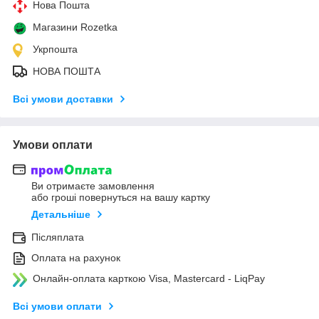
Нова Пошта
Магазини Rozetka
Укрпошта
НОВА ПОШТА
Всі умови доставки
Умови оплати
Ви отримаєте замовлення
або гроші повернуться на вашу картку
Детальніше
Післяплата
Оплата на рахунок
Онлайн-оплата карткою Visa, Mastercard - LiqPay
Всі умови оплати