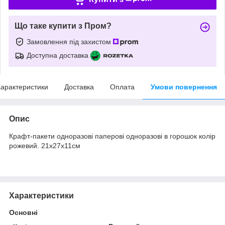
Що таке купити з Пром?
Замовлення під захистом
Доступна доставка
арактеристики
Доставка
Оплата
Умови повернення
Опис
Крафт-пакети одноразові паперові одноразові в горошок колір
рожевий. 21х27х11см
Характеристики
Основні