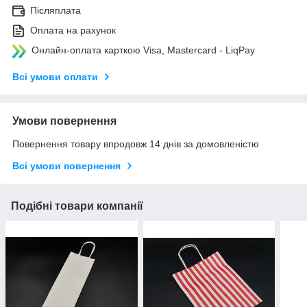
Післяплата
Оплата на рахунок
Онлайн-оплата карткою Visa, Mastercard - LiqPay
Всі умови оплати
Умови повернення
Повернення товару впродовж 14 днів за домовленістю
Всі умови повернення
Подібні товари компанії