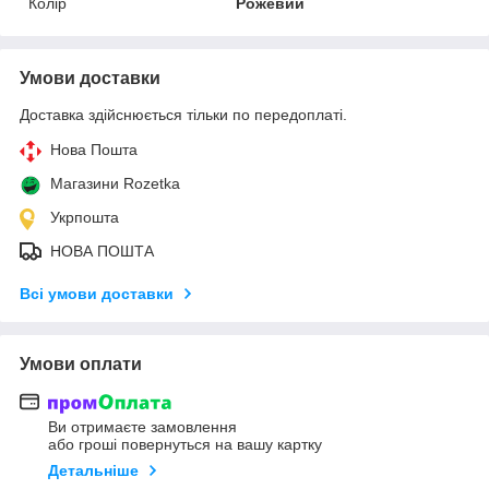
Колір
Рожевий
Умови доставки
Доставка здійснюється тільки по передоплаті.
Нова Пошта
Магазини Rozetka
Укрпошта
НОВА ПОШТА
Всі умови доставки
Умови оплати
Ви отримаєте замовлення
або гроші повернуться на вашу картку
Детальніше