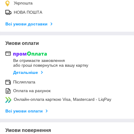
Укрпошта
НОВА ПОШТА
Всі умови доставки
Умови оплати
Ви отримаєте замовлення
або гроші повернуться на вашу картку
Детальніше
Післяплата
Оплата на рахунок
Онлайн-оплата карткою Visa, Mastercard - LiqPay
Всі умови оплати
Умови повернення