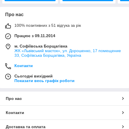
Про нас
100% позитивних з 51 відгука за рік
Працює з 09.11.2014
м. Софіївська Борщагівка
ЖК «Львівський маєток», ул. Дорошенко, 17 помещение
33, Софіївська Борщагівка, Україна
Контакти
Сьогодні вихідний
Показати весь графік роботи
Про нас
Контакти
Доставка та оплата