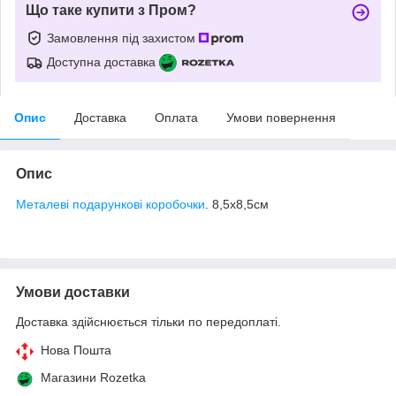
Що таке купити з Пром?
Замовлення під захистом
Доступна доставка
Опис
Доставка
Оплата
Умови повернення
Опис
Металеві подарункові коробочки
. 8,5х8,5см
Умови доставки
Доставка здійснюється тільки по передоплаті.
Нова Пошта
Магазини Rozetka