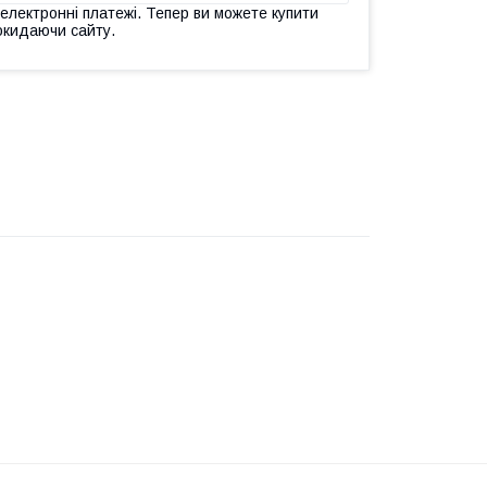
 електронні платежі. Тепер ви можете купити
окидаючи сайту.