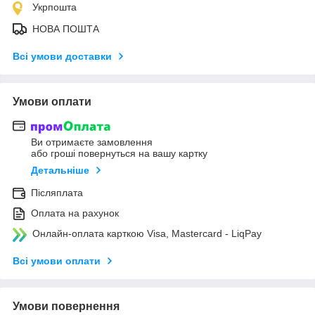
Укрпошта
НОВА ПОШТА
Всі умови доставки
Умови оплати
Ви отримаєте замовлення
або гроші повернуться на вашу картку
Детальніше
Післяплата
Оплата на рахунок
Онлайн-оплата карткою Visa, Mastercard - LiqPay
Всі умови оплати
Умови повернення