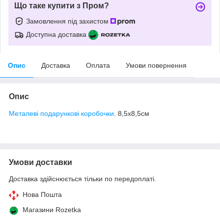
Що таке купити з Пром?
Замовлення під захистом
Доступна доставка
Опис
Доставка
Оплата
Умови повернення
Опис
Металеві подарункові коробочки
. 8,5х8,5см
Умови доставки
Доставка здійснюється тільки по передоплаті.
Нова Пошта
Магазини Rozetka