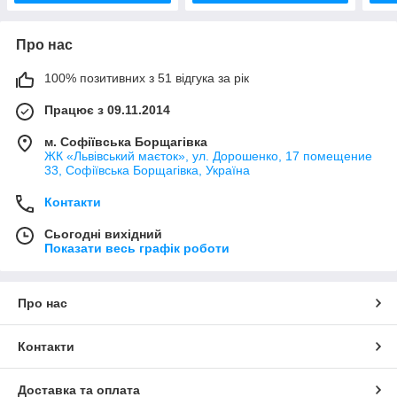
Про нас
100% позитивних з 51 відгука за рік
Працює з 09.11.2014
м. Софіївська Борщагівка
ЖК «Львівський маєток», ул. Дорошенко, 17 помещение
33, Софіївська Борщагівка, Україна
Контакти
Сьогодні вихідний
Показати весь графік роботи
Про нас
Контакти
Доставка та оплата