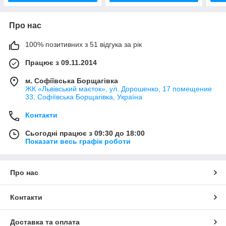
Про нас
100% позитивних з 51 відгука за рік
Працює з 09.11.2014
м. Софіївська Борщагівка
ЖК «Львівський маєток», ул. Дорошенко, 17 помещение
33, Софіївська Борщагівка, Україна
Контакти
Сьогодні працює з 09:30 до 18:00
Показати весь графік роботи
Про нас
Контакти
Доставка та оплата