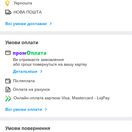
Укрпошта
НОВА ПОШТА
Всі умови доставки
Умови оплати
Ви отримаєте замовлення
або гроші повернуться на вашу картку
Детальніше
Післяплата
Оплата на рахунок
Онлайн-оплата карткою Visa, Mastercard - LiqPay
Всі умови оплати
Умови повернення