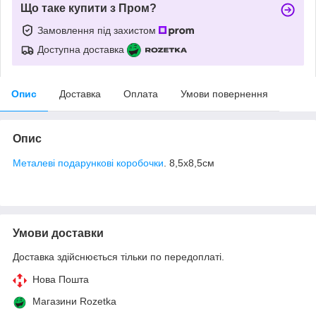
Що таке купити з Пром?
Замовлення під захистом
Доступна доставка
Опис
Доставка
Оплата
Умови повернення
Опис
Металеві подарункові коробочки
. 8,5х8,5см
Умови доставки
Доставка здійснюється тільки по передоплаті.
Нова Пошта
Магазини Rozetka