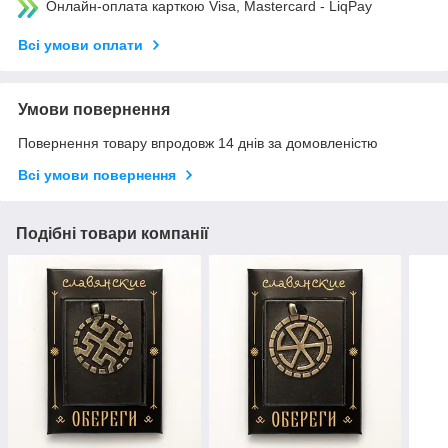
Онлайн-оплата карткою Visa, Mastercard - LiqPay
Всі умови оплати
Умови повернення
Повернення товару впродовж 14 днів за домовленістю
Всі умови повернення
Подібні товари компанії