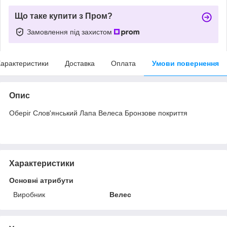
Що таке купити з Пром?
Замовлення під захистом
арактеристики
Доставка
Оплата
Умови повернення
Опис
Оберіг Слов'янський Лапа Велеса Бронзове покриття
Характеристики
Основні атрибути
Виробник
Велес