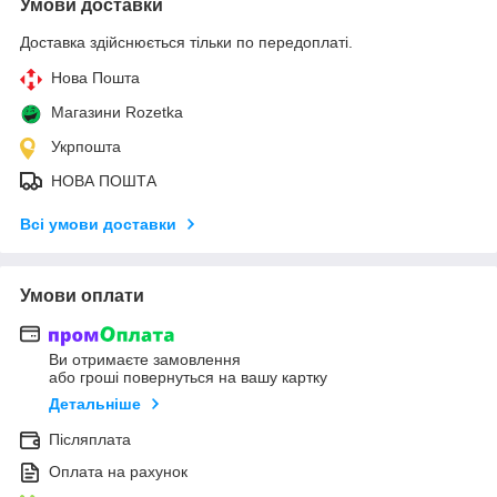
Умови доставки
Доставка здійснюється тільки по передоплаті.
Нова Пошта
Магазини Rozetka
Укрпошта
НОВА ПОШТА
Всі умови доставки
Умови оплати
Ви отримаєте замовлення
або гроші повернуться на вашу картку
Детальніше
Післяплата
Оплата на рахунок