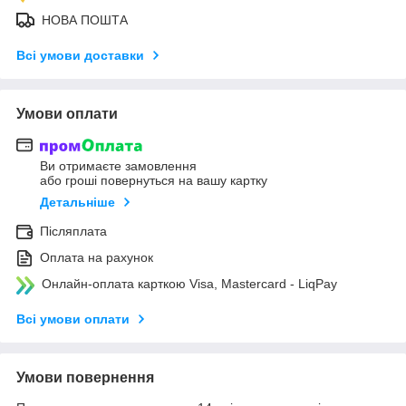
НОВА ПОШТА
Всі умови доставки
Умови оплати
Ви отримаєте замовлення
або гроші повернуться на вашу картку
Детальніше
Післяплата
Оплата на рахунок
Онлайн-оплата карткою Visa, Mastercard - LiqPay
Всі умови оплати
Умови повернення