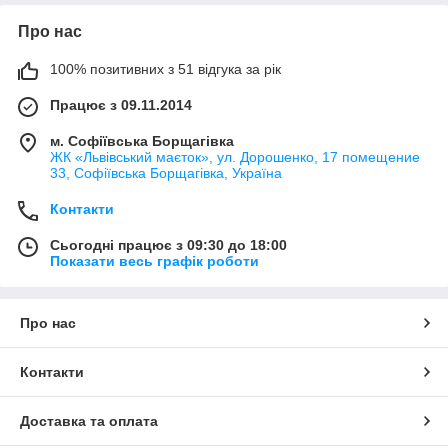
Про нас
100% позитивних з 51 відгука за рік
Працює з 09.11.2014
м. Софіївська Борщагівка
ЖК «Львівський маєток», ул. Дорошенко, 17 помещение
33, Софіївська Борщагівка, Україна
Контакти
Сьогодні працює з 09:30 до 18:00
Показати весь графік роботи
Про нас
Контакти
Доставка та оплата