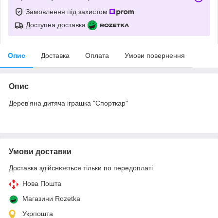
Замовлення під захистом
Доступна доставка
Опис
Доставка
Оплата
Умови повернення
Опис
Дерев'яна дитяча іграшка "Спорткар"
Умови доставки
Доставка здійснюється тільки по передоплаті.
Нова Пошта
Магазини Rozetka
Укрпошта