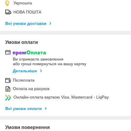
Укрпошта
НОВА ПОШТА
Всі умови доставки
Умови оплати
Ви отримаєте замовлення
або гроші повернуться на вашу картку
Детальніше
Післяплата
Оплата на рахунок
Онлайн-оплата карткою Visa, Mastercard - LiqPay
Всі умови оплати
Умови повернення