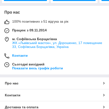
Про нас
100% позитивних з 51 відгука за рік
Працює з 09.11.2014
м. Софіївська Борщагівка
ЖК «Львівський маєток», ул. Дорошенко, 17 помещение
33, Софіївська Борщагівка, Україна
Контакти
Сьогодні вихідний
Показати весь графік роботи
Про нас
Контакти
Доставка та оплата