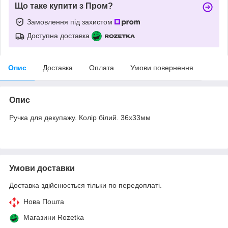
Що таке купити з Пром?
Замовлення під захистом
Доступна доставка
Опис
Доставка
Оплата
Умови повернення
Опис
Ручка для декупажу. Колір білий. 36х33мм
Умови доставки
Доставка здійснюється тільки по передоплаті.
Нова Пошта
Магазини Rozetka