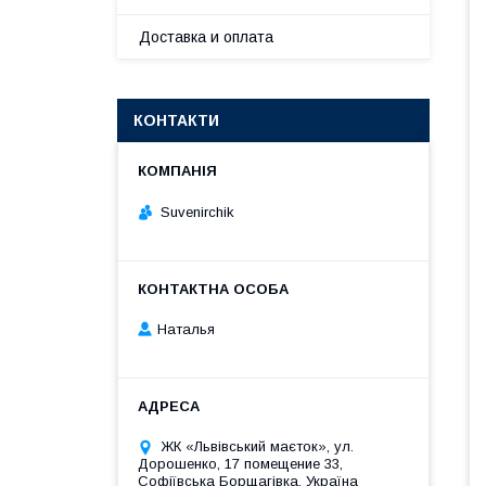
Доставка и оплата
КОНТАКТИ
Suvenirсhik
Наталья
ЖК «Львівський маєток», ул.
Дорошенко, 17 помещение 33,
Софіївська Борщагівка, Україна