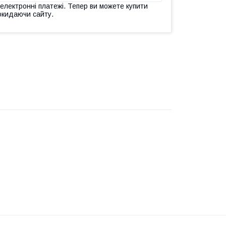
 електронні платежі. Тепер ви можете купити
окидаючи сайту.