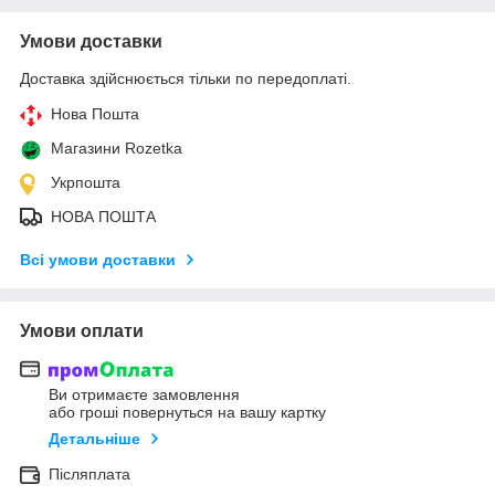
Умови доставки
Доставка здійснюється тільки по передоплаті.
Нова Пошта
Магазини Rozetka
Укрпошта
НОВА ПОШТА
Всі умови доставки
Умови оплати
Ви отримаєте замовлення
або гроші повернуться на вашу картку
Детальніше
Післяплата