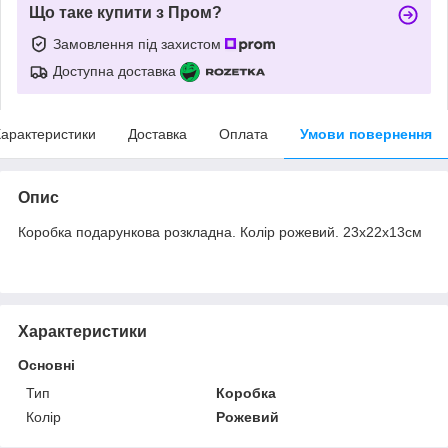
Що таке купити з Пром?
Замовлення під захистом
Доступна доставка
арактеристики
Доставка
Оплата
Умови повернення
Опис
Коробка подарункова розкладна. Колір рожевий. 23х22х13см
Характеристики
Основні
Тип
Коробка
Колір
Рожевий