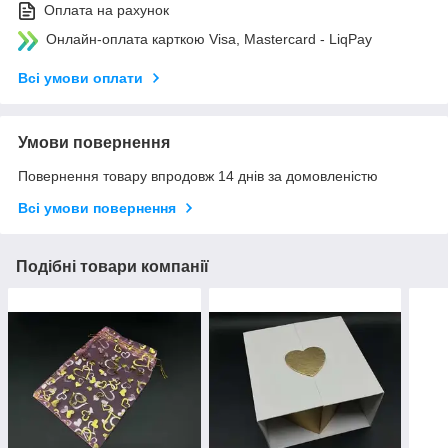
Оплата на рахунок
Онлайн-оплата карткою Visa, Mastercard - LiqPay
Всі умови оплати
Умови повернення
Повернення товару впродовж 14 днів за домовленістю
Всі умови повернення
Подібні товари компанії