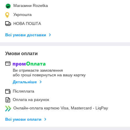
Магазини Rozetka
Укрпошта
НОВА ПОШТА
Всі умови доставки
Умови оплати
Ви отримаєте замовлення
або гроші повернуться на вашу картку
Детальніше
Післяплата
Оплата на рахунок
Онлайн-оплата карткою Visa, Mastercard - LiqPay
Всі умови оплати