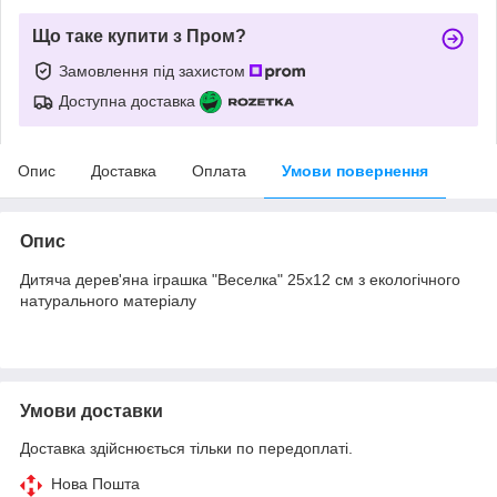
Що таке купити з Пром?
Замовлення під захистом
Доступна доставка
Опис
Доставка
Оплата
Умови повернення
Опис
Дитяча дерев'яна іграшка "Веселка" 25х12 см з екологічного
натурального матеріалу
Умови доставки
Доставка здійснюється тільки по передоплаті.
Нова Пошта