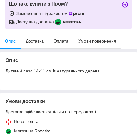
Що таке купити з Пром?
Замовлення під захистом
Доступна доставка
Опис
Доставка
Оплата
Умови повернення
Опис
Дитячий пазл 14х11 см із натурального дерева
Умови доставки
Доставка здійснюється тільки по передоплаті.
Нова Пошта
Магазини Rozetka