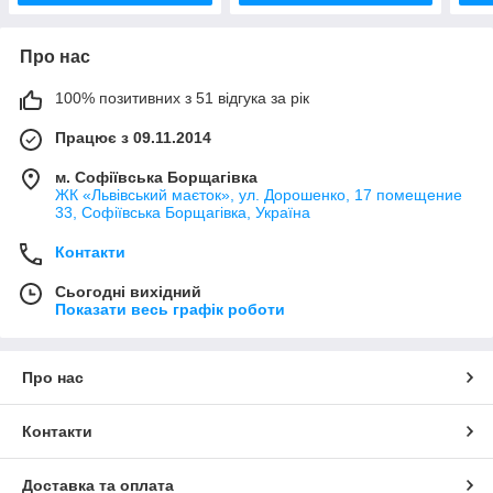
Про нас
100% позитивних з 51 відгука за рік
Працює з 09.11.2014
м. Софіївська Борщагівка
ЖК «Львівський маєток», ул. Дорошенко, 17 помещение
33, Софіївська Борщагівка, Україна
Контакти
Сьогодні вихідний
Показати весь графік роботи
Про нас
Контакти
Доставка та оплата