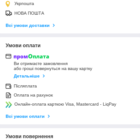
Укрпошта
НОВА ПОШТА
Всі умови доставки
Умови оплати
Ви отримаєте замовлення
або гроші повернуться на вашу картку
Детальніше
Післяплата
Оплата на рахунок
Онлайн-оплата карткою Visa, Mastercard - LiqPay
Всі умови оплати
Умови повернення