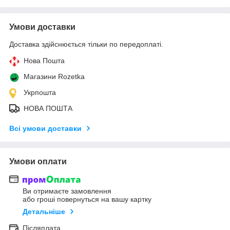
Умови доставки
Доставка здійснюється тільки по передоплаті.
Нова Пошта
Магазини Rozetka
Укрпошта
НОВА ПОШТА
Всі умови доставки
Умови оплати
Ви отримаєте замовлення
або гроші повернуться на вашу картку
Детальніше
Післяплата