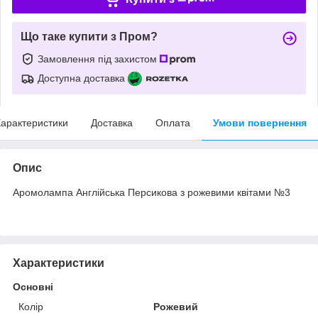
Що таке купити з Пром?
Замовлення під захистом
Доступна доставка
арактеристики
Доставка
Оплата
Умови повернення
Опис
Аромолампа Англійська Персикова з рожевими квітами №3
Характеристики
Основні
Колір
Рожевий