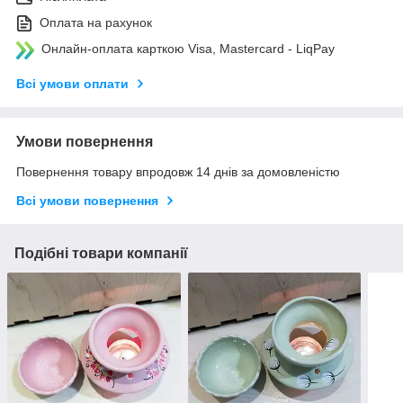
Оплата на рахунок
Онлайн-оплата карткою Visa, Mastercard - LiqPay
Всі умови оплати
Умови повернення
Повернення товару впродовж 14 днів за домовленістю
Всі умови повернення
Подібні товари компанії