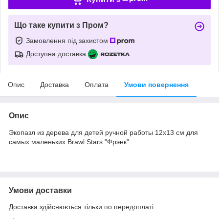
Що таке купити з Пром?
Замовлення під захистом
Доступна доставка
Опис
Доставка
Оплата
Умови повернення
Опис
Экопазл из дерева для детей ручной работы 12х13 см для
самых маленьких Brawl Stars "Фрэнк"
Умови доставки
Доставка здійснюється тільки по передоплаті.