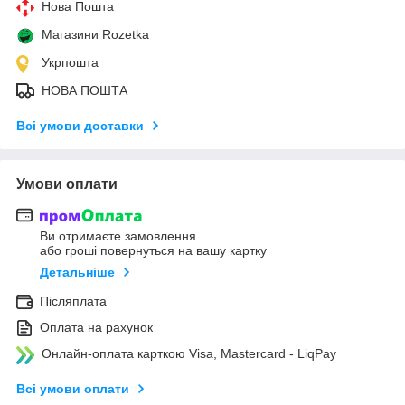
Нова Пошта
Магазини Rozetka
Укрпошта
НОВА ПОШТА
Всі умови доставки
Умови оплати
Ви отримаєте замовлення
або гроші повернуться на вашу картку
Детальніше
Післяплата
Оплата на рахунок
Онлайн-оплата карткою Visa, Mastercard - LiqPay
Всі умови оплати