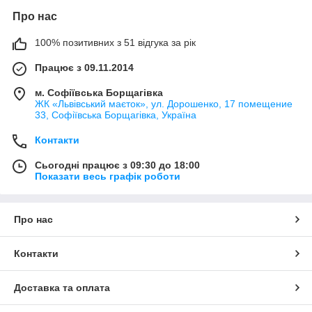
Про нас
100% позитивних з 51 відгука за рік
Працює з 09.11.2014
м. Софіївська Борщагівка
ЖК «Львівський маєток», ул. Дорошенко, 17 помещение
33, Софіївська Борщагівка, Україна
Контакти
Сьогодні працює з 09:30 до 18:00
Показати весь графік роботи
Про нас
Контакти
Доставка та оплата