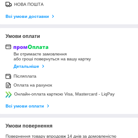
НОВА ПОШТА
Всі умови доставки
Умови оплати
Ви отримаєте замовлення
або гроші повернуться на вашу картку
Детальніше
Післяплата
Оплата на рахунок
Онлайн-оплата карткою Visa, Mastercard - LiqPay
Всі умови оплати
Умови повернення
Повернення товару впродовж 14 днів за домовленістю