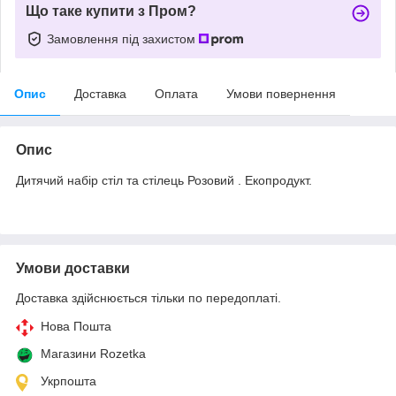
Що таке купити з Пром?
Замовлення під захистом
Опис
Доставка
Оплата
Умови повернення
Опис
Дитячий набір стіл та стілець Розовий . Екопродукт.
Умови доставки
Доставка здійснюється тільки по передоплаті.
Нова Пошта
Магазини Rozetka
Укрпошта