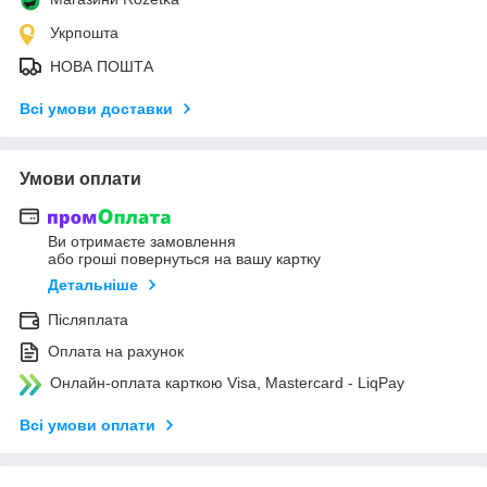
Укрпошта
НОВА ПОШТА
Всі умови доставки
Умови оплати
Ви отримаєте замовлення
або гроші повернуться на вашу картку
Детальніше
Післяплата
Оплата на рахунок
Онлайн-оплата карткою Visa, Mastercard - LiqPay
Всі умови оплати