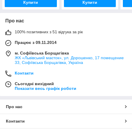
Купити
Купити
Про нас
100% позитивних з 51 відгука за рік
Працює з 09.11.2014
м. Софіївська Борщагівка
ЖК «Львівський маєток», ул. Дорошенко, 17 помещение
33, Софіївська Борщагівка, Україна
Контакти
Сьогодні вихідний
Показати весь графік роботи
Про нас
Контакти