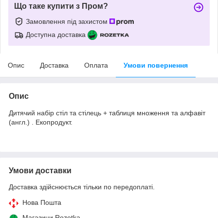
Що таке купити з Пром?
Замовлення під захистом
Доступна доставка
Опис
Доставка
Оплата
Умови повернення
Опис
Дитячий набір стіл та стілець + таблиця множення та алфавіт
(англ.) . Екопродукт.
Умови доставки
Доставка здійснюється тільки по передоплаті.
Нова Пошта
Магазини Rozetka