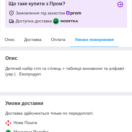
Що таке купити з Пром?
Замовлення під захистом
Доступна доставка
Опис
Доставка
Оплата
Умови повернення
Опис
Дитячий набір стіл та стілець + таблиця множення та алфавіт
(укр.) . Екопродукт.
Умови доставки
Доставка здійснюється тільки по передоплаті.
Нова Пошта
Магазини Rozetka