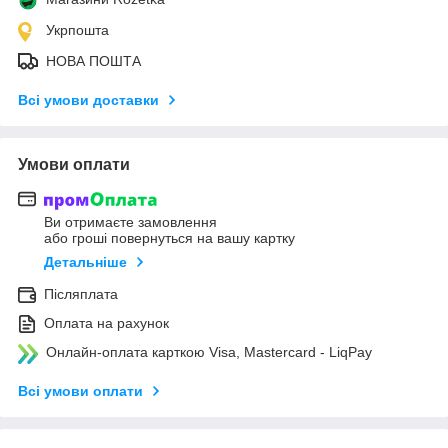
Укрпошта
НОВА ПОШТА
Всі умови доставки
Умови оплати
Ви отримаєте замовлення
або гроші повернуться на вашу картку
Детальніше
Післяплата
Оплата на рахунок
Онлайн-оплата карткою Visa, Mastercard - LiqPay
Всі умови оплати