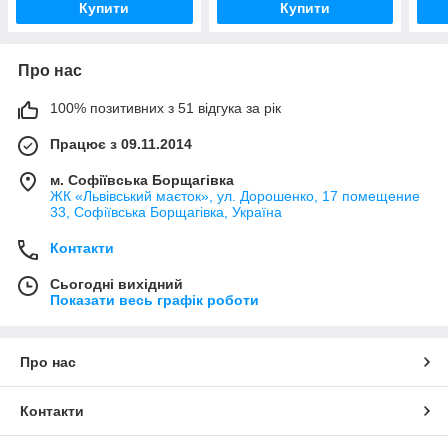
Купити
Купити
Про нас
100% позитивних з 51 відгука за рік
Працює з 09.11.2014
м. Софіївська Борщагівка
ЖК «Львівський маєток», ул. Дорошенко, 17 помещение
33, Софіївська Борщагівка, Україна
Контакти
Сьогодні вихідний
Показати весь графік роботи
Про нас
Контакти