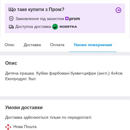
Що таке купити з Пром?
Замовлення під захистом
Доступна доставка
Опис
Доставка
Оплата
Умови повернення
Опис
Дитяча іграшка. Кубіки фарбовані букви+цифри (англ.) 4х4см.
Екопродукт. 9шт.
Умови доставки
Доставка здійснюється тільки по передоплаті.
Нова Пошта