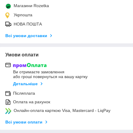
Магазини Rozetka
Укрпошта
НОВА ПОШТА
Всі умови доставки
Умови оплати
Ви отримаєте замовлення
або гроші повернуться на вашу картку
Детальніше
Післяплата
Оплата на рахунок
Онлайн-оплата карткою Visa, Mastercard - LiqPay
Всі умови оплати